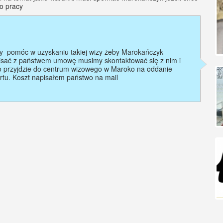
do pracy
pomóc w uzyskaniu takiej wizy żeby Marokańczyk
isać z państwem umowę musimy skontaktować się z nim i
o przyjdzie do centrum wizowego w Maroko na oddanie
rtu. Koszt napisałem państwo na mail